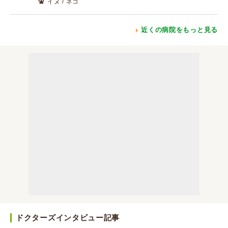
イヌ / ネコ
近くの病院をもっと見る
ドクターズインタビュー記事