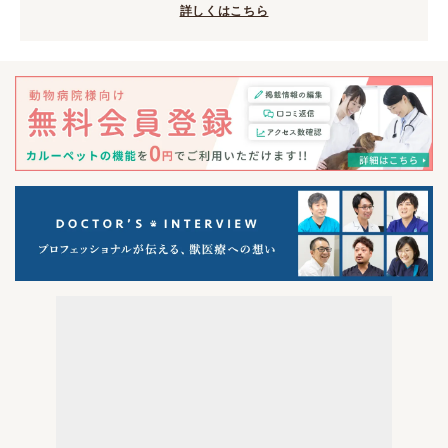
詳しくはこちら