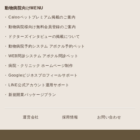
動物病院向けMENU
Calooペットプレミアム掲載のご案内
動物病院様向け無料会員登録のご案内
ドクターズインタビューの掲載について
動物病院予約システム アポクル予約ペット
WEB問診システム アポクル問診ペット
病院・クリニック ホームページ制作
Googleビジネスプロフィールサポート
LINE公式アカウント運用サポート
新規開業パッケージプラン
運営会社
採用情報
お問い合わせ