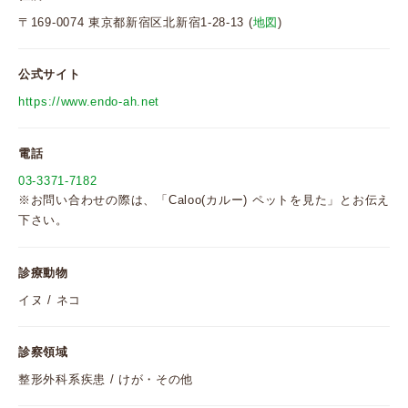
〒169-0074 東京都新宿区北新宿1-28-13 (
地図
)
公式サイト
https://www.endo-ah.net
電話
03-3371-7182
※お問い合わせの際は、「Caloo(カルー) ペットを見た」とお伝え
下さい。
診療動物
イヌ / ネコ
診察領域
整形外科系疾患 / けが・その他