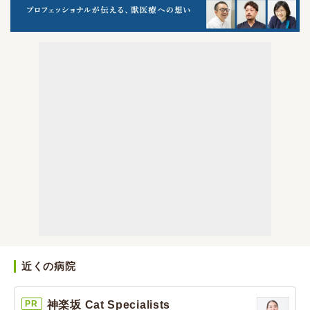
近くの病院
PR
神楽坂 Cat Specialists