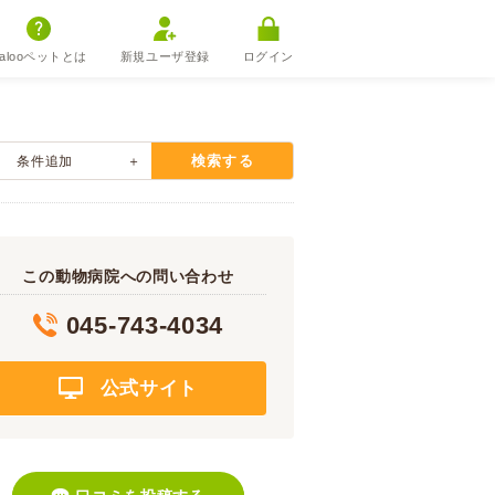
alooペットとは
新規ユーザ登録
ログイン
検索する
条件追加
この動物病院への問い合わせ
045-743-4034
公式サイト