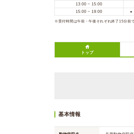
13:00 ~ 15:00
15:00 ~ 19:00
●
※受付時間は午前・午後それぞれ終了15分前
トップ
基本情報