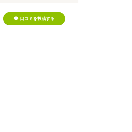
口コミを投稿する