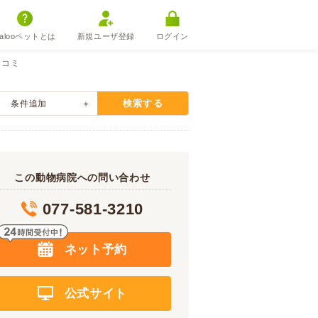
alooペットとは
新規ユーザ登録
ログイン
口コミ
検索する
条件追加
この動物病院への問い合わせ
077-581-3210
ネット予約
公式サイト