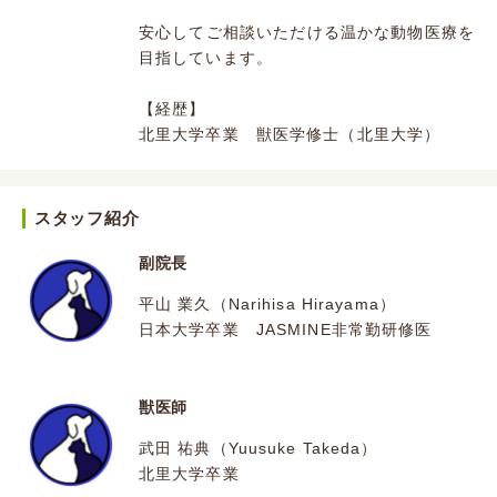
安心してご相談いただける温かな動物医療を
目指しています。
【経歴】
北里大学卒業 獣医学修士（北里大学）
スタッフ紹介
副院長
平山 業久（Narihisa Hirayama）
日本大学卒業 JASMINE非常勤研修医
獣医師
武田 祐典（Yuusuke Takeda）
北里大学卒業