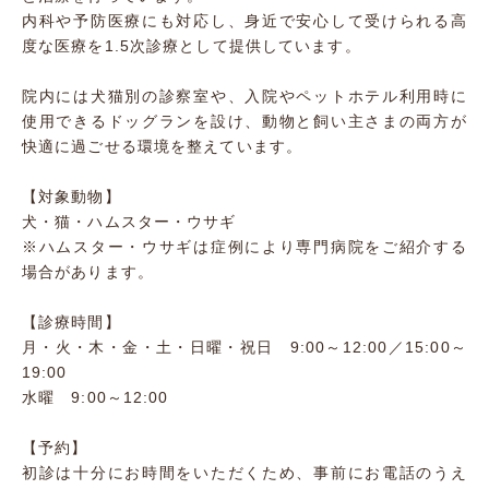
内科や予防医療にも対応し、身近で安心して受けられる高
度な医療を1.5次診療として提供しています。
院内には犬猫別の診察室や、入院やペットホテル利用時に
使用できるドッグランを設け、動物と飼い主さまの両方が
快適に過ごせる環境を整えています。
【対象動物】
犬・猫・ハムスター・ウサギ
※ハムスター・ウサギは症例により専門病院をご紹介する
場合があります。
【診療時間】
月・火・木・金・土・日曜・祝日 9:00～12:00／15:00～
19:00
水曜 9:00～12:00
【予約】
初診は十分にお時間をいただくため、事前にお電話のうえ