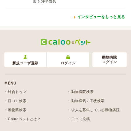
山下 洋平院長
インタビューをもっと見る
動物病院
ログイン
新規ユーザ登録
ログイン
MENU
総合トップ
動物病院検索
口コミ検索
動物病気 / 症状検索
動物薬検索
求人を募集している動物病院
Calooペットとは？
口コミ投稿