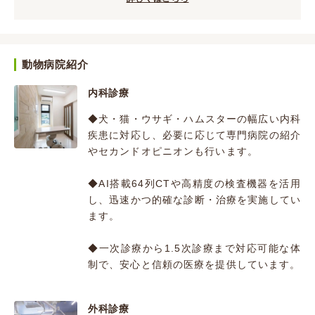
動物病院紹介
内科診療
◆犬・猫・ウサギ・ハムスターの幅広い内科
疾患に対応し、必要に応じて専門病院の紹介
やセカンドオピニオンも行います。
◆AI搭載64列CTや高精度の検査機器を活用
し、迅速かつ的確な診断・治療を実施してい
ます。
◆一次診療から1.5次診療まで対応可能な体
制で、安心と信頼の医療を提供しています。
外科診療