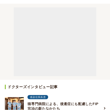
ドクターズインタビュー記事
感染症系疾患
猫専門病院による、後遺症にも配慮したFIP
完治の新たなかたち