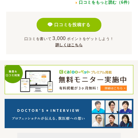
口コミをもっと読む（6件）
口コミを投稿する
3,000
口コミを書いて
ポイント
をゲットしよう！
詳しくはこちら