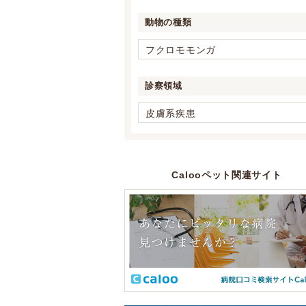
動物の種類
フクロモモンガ
診察領域
皮膚系疾患
Calooペット関連サイト