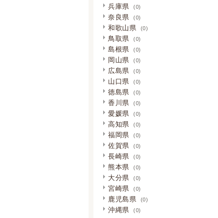
兵庫県
(0)
奈良県
(0)
和歌山県
(0)
鳥取県
(0)
島根県
(0)
岡山県
(0)
広島県
(0)
山口県
(0)
徳島県
(0)
香川県
(0)
愛媛県
(0)
高知県
(0)
福岡県
(0)
佐賀県
(0)
長崎県
(0)
熊本県
(0)
大分県
(0)
宮崎県
(0)
鹿児島県
(0)
沖縄県
(0)