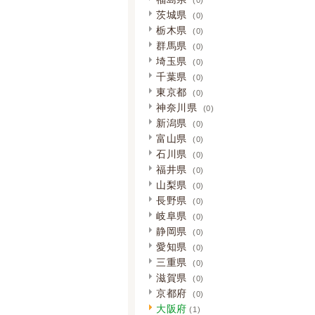
茨城県
(0)
栃木県
(0)
群馬県
(0)
埼玉県
(0)
千葉県
(0)
東京都
(0)
神奈川県
(0)
新潟県
(0)
富山県
(0)
石川県
(0)
福井県
(0)
山梨県
(0)
長野県
(0)
岐阜県
(0)
静岡県
(0)
愛知県
(0)
三重県
(0)
滋賀県
(0)
京都府
(0)
大阪府
(1)