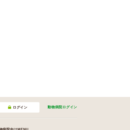
動物病院
ログイン
ログイン
物病院向けMENU