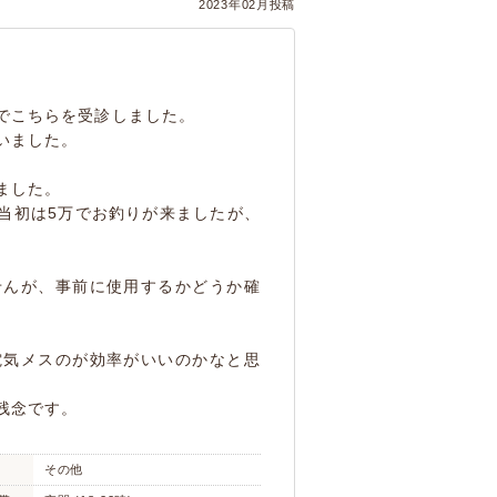
2023年02月投稿
でこちらを受診しました。
いました。
ました。
当初は5万でお釣りが来ましたが、
せんが、事前に使用するかどうか確
電気メスのが効率がいいのかなと思
残念です。
その他