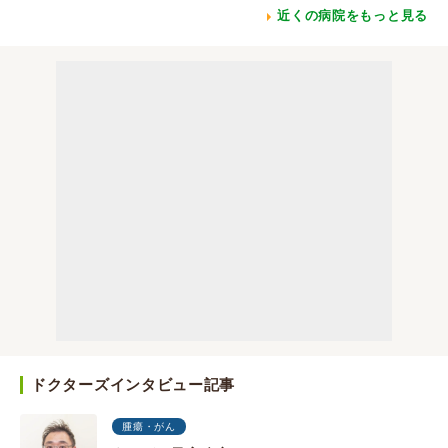
近くの病院をもっと見る
ドクターズインタビュー記事
腫瘍・がん