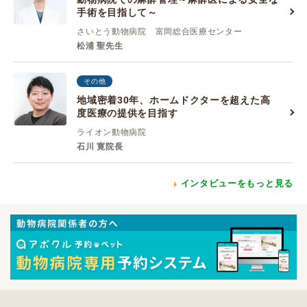
手術を目指して～
さいとう動物病院 富岡総合医療センター
松浦 聖先生
その他
地域密着30年、ホームドクターを超えた高
度医療の提供を目指す
ライオン動物病院
石川 寛院長
インタビューをもっと見る