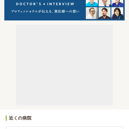
近くの病院