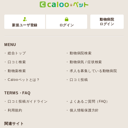
動物病院
ログイン
新規ユーザ登録
ログイン
MENU
総合トップ
動物病院検索
口コミ検索
動物病気 / 症状検索
動物薬検索
求人を募集している動物病院
Calooペットとは？
口コミ投稿
TERMS・FAQ
口コミ投稿ガイドライン
よくあるご質問（FAQ）
利用規約
個人情報保護方針
関連サイト