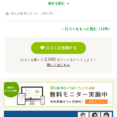
続きを読む
48
人が参考になった （
48
人中）
口コミをもっと読む（12件）
口コミを投稿する
3,000
口コミを書いて
ポイント
をゲットしよう！
詳しくはこちら