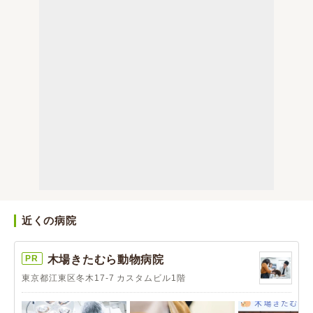
近くの病院
PR
木場きたむら動物病院
東京都江東区冬木17-7 カスタムビル1階