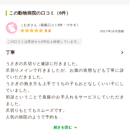
この動物病院の口コミ（6件）
こむぎさん（掲載口コミ6件・ウサギ）
5.0
2017年10月投稿
この口コミは受診から5年以上経過しています。
丁寧
うさぎの爪切りと健診に行きました。
爪切りメインで行きましたが、お腹の状態なども丁寧に診
ていただきました。
うさぎの抱き方も上手でうちの子もおとなしくいい子にし
ていました。
初診ということで臭腺のお手入れをサービスしていただき
ました。
爪切りもとてもスムーズです。
人気の病院のようで予約を...
続きを読む