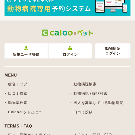
動物病院
ログイン
新規ユーザ登録
ログイン
MENU
総合トップ
動物病院検索
口コミ検索
動物病気 / 症状検索
動物薬検索
求人を募集している動物病院
Calooペットとは？
口コミ投稿
TERMS・FAQ