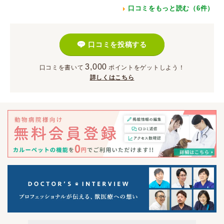
口コミをもっと読む（6件）
口コミを投稿する
3,000
口コミを書いて
ポイント
をゲットしよう！
詳しくはこちら