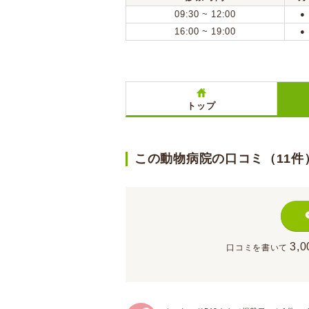
09:30 ~ 12:00
●
16:00 ~ 19:00
●
トップ
この動物病院の口コミ（11件
3,0
口コミを書いて