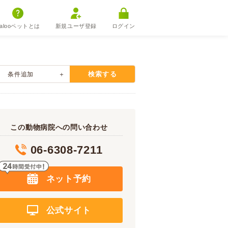
alooペットとは
新規ユーザ登録
ログイン
検索する
条件追加
この動物病院への問い合わせ
06-6308-7211
ネット予約
公式サイト