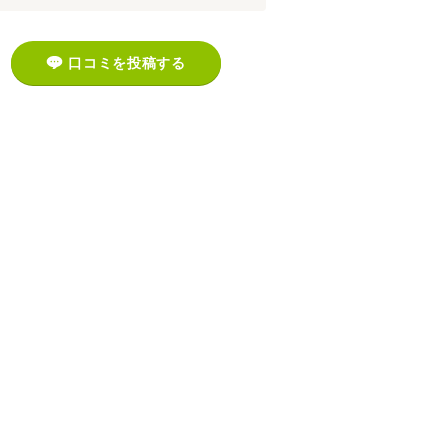
口コミを投稿する