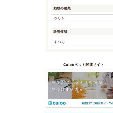
動物の種類
ウサギ
診察領域
すべて
Calooペット関連サイト