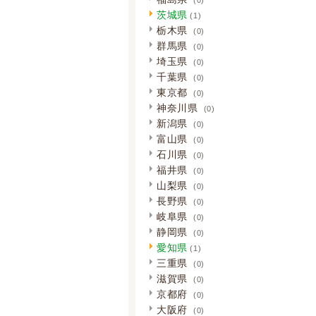
茨城県
(1)
栃木県
(0)
群馬県
(0)
埼玉県
(0)
千葉県
(0)
東京都
(0)
神奈川県
(0)
新潟県
(0)
富山県
(0)
石川県
(0)
福井県
(0)
山梨県
(0)
長野県
(0)
岐阜県
(0)
静岡県
(0)
愛知県
(1)
三重県
(0)
滋賀県
(0)
京都府
(0)
大阪府
(0)