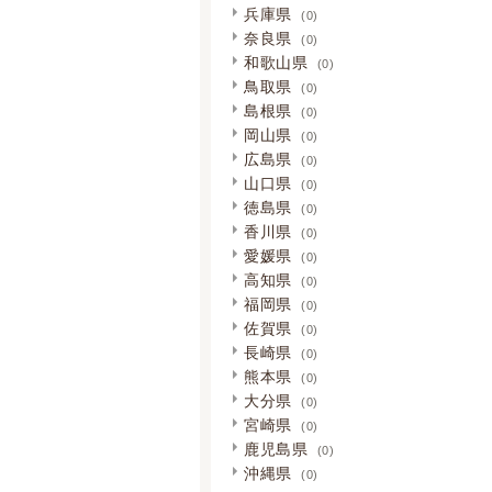
兵庫県
(0)
奈良県
(0)
和歌山県
(0)
鳥取県
(0)
島根県
(0)
岡山県
(0)
広島県
(0)
山口県
(0)
徳島県
(0)
香川県
(0)
愛媛県
(0)
高知県
(0)
福岡県
(0)
佐賀県
(0)
長崎県
(0)
熊本県
(0)
大分県
(0)
宮崎県
(0)
鹿児島県
(0)
沖縄県
(0)