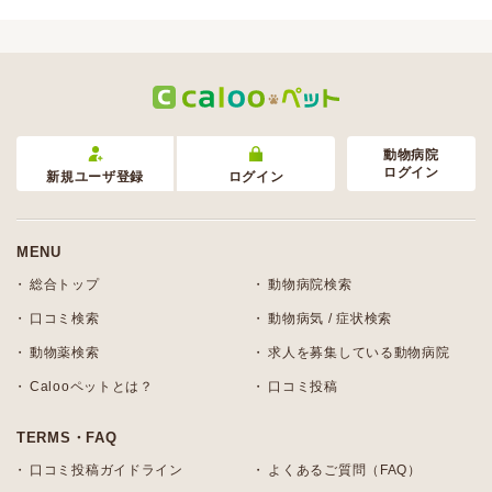
動物病院
ログイン
新規ユーザ登録
ログイン
MENU
総合トップ
動物病院検索
口コミ検索
動物病気 / 症状検索
動物薬検索
求人を募集している動物病院
Calooペットとは？
口コミ投稿
TERMS・FAQ
口コミ投稿ガイドライン
よくあるご質問（FAQ）