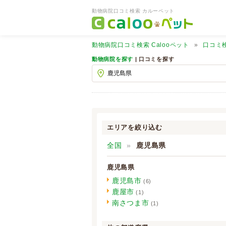
動物病院口コミ検索 カルーペット
動物病院口コミ検索
Calooペット
口コミ
動物病院を探す
| 口コミを探す
エリアを絞り込む
全国
鹿児島県
鹿児島県
鹿児島市
(6)
鹿屋市
(1)
南さつま市
(1)