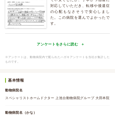
対応していただき、転移や後遺症
の心配もなさそうで安心しまし
た。この病院を選んでよかったで
す。
アンケートをさらに読む
※アンケートは、動物病院内で配られたハガキアンケートを当社が集計した
ものです。
基本情報
動物病院名
スペシャリストホームドクター 上池台動物病院グループ 大田本院
動物病院名（かな）