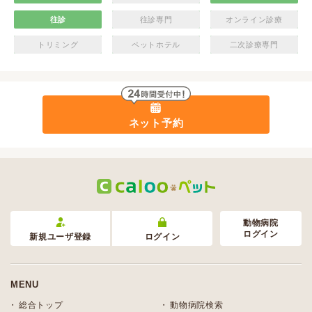
往診
往診専門
オンライン診療
トリミング
ペットホテル
二次診療専門
ネット予約
動物病院
ログイン
新規ユーザ登録
ログイン
MENU
総合トップ
動物病院検索