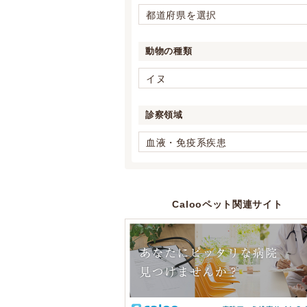
都道府県を選択
動物の種類
イヌ
診察領域
血液・免疫系疾患
Calooペット関連サイト