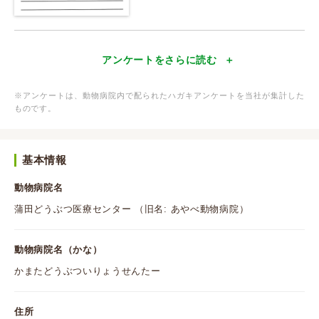
アンケートをさらに読む
※アンケートは、動物病院内で配られたハガキアンケートを当社が集計した
ものです。
基本情報
動物病院名
蒲田どうぶつ医療センター （旧名: あやべ動物病院）
動物病院名（かな）
かまたどうぶついりょうせんたー
住所