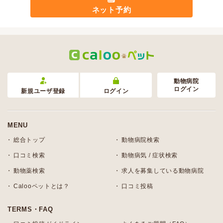
ネット予約
動物病院
ログイン
新規ユーザ登録
ログイン
MENU
総合トップ
動物病院検索
口コミ検索
動物病気 / 症状検索
動物薬検索
求人を募集している動物病院
Calooペットとは？
口コミ投稿
TERMS・FAQ