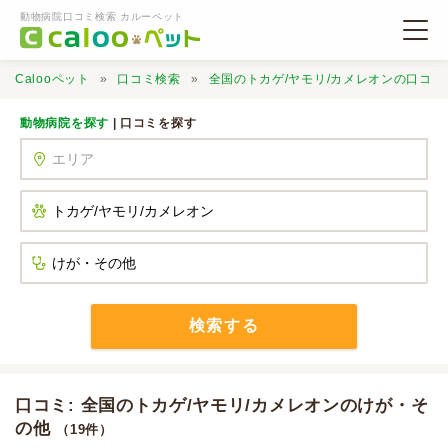
動物病院口コミ検索 カルーペット
Calooペット
口コミ検索
全国のトカゲ/ヤモリ/カメレオンの口コミ
動物病院を探す
| 口コミを探す
動物病院検索
口コミ検索
Calooペットとは？
検索する
口コミ投稿
口コミ: 全国のトカゲ/ヤモリ/カメレオンのけが・そ
の他
（19件）