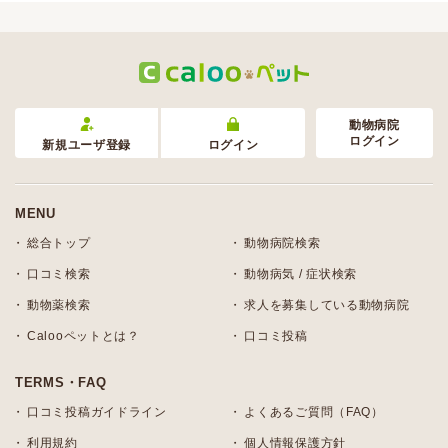
動物病院
ログイン
新規ユーザ登録
ログイン
MENU
総合トップ
動物病院検索
口コミ検索
動物病気 / 症状検索
動物薬検索
求人を募集している動物病院
Calooペットとは？
口コミ投稿
TERMS・FAQ
口コミ投稿ガイドライン
よくあるご質問（FAQ）
利用規約
個人情報保護方針