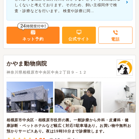
しくないと考えております。そのため、飼い主様同伴で検
査・診療などを行います。 検査や診療に同...
ネット予約
公式サイト
電話
かやま動物病院
神奈川県相模原市中央区中央２丁目９－１２
相模原市中央区・相模原市役所の裏。一般診療から外科・皮膚科・健
康診断・ペットホテルなど幅広く対応‼駐車場あり。お買い物中無料お
預かりサービスあり。夜は19時30分まで診療致します。