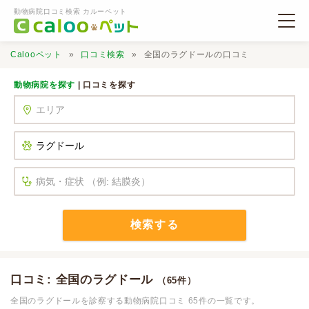
動物病院口コミ検索 カルーペット
Calooペット
口コミ検索
全国のラグドールの口コミ
動物病院を探す
| 口コミを探す
動物病院検索
口コミ検索
Calooペットとは？
検索する
口コミ投稿
口コミ: 全国のラグドール
（65件）
全国のラグドールを診察する動物病院口コミ 65件の一覧です。