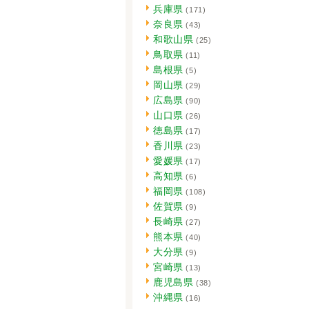
兵庫県
(171)
奈良県
(43)
和歌山県
(25)
鳥取県
(11)
島根県
(5)
岡山県
(29)
広島県
(90)
山口県
(26)
徳島県
(17)
香川県
(23)
愛媛県
(17)
高知県
(6)
福岡県
(108)
佐賀県
(9)
長崎県
(27)
熊本県
(40)
大分県
(9)
宮崎県
(13)
鹿児島県
(38)
沖縄県
(16)