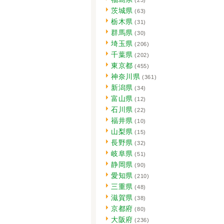
茨城県
(63)
栃木県
(31)
群馬県
(30)
埼玉県
(206)
千葉県
(202)
東京都
(455)
神奈川県
(361)
新潟県
(34)
富山県
(12)
石川県
(22)
福井県
(10)
山梨県
(15)
長野県
(32)
岐阜県
(51)
静岡県
(90)
愛知県
(210)
三重県
(48)
滋賀県
(38)
京都府
(80)
大阪府
(236)