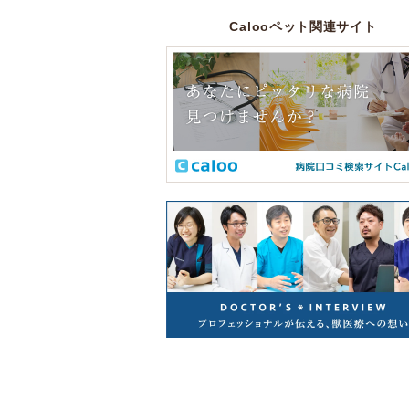
Calooペット関連サイト