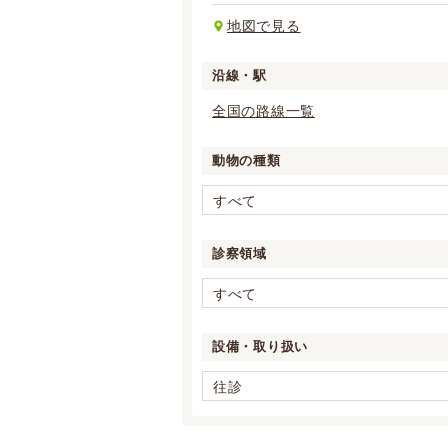
地図で見る
沿線・駅
全国の路線一覧
動物の種類
すべて
診察領域
すべて
設備・取り扱い
往診