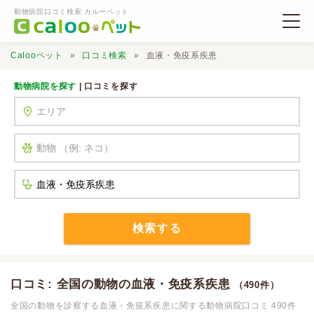
動物病院口コミ検索 カルーペット
Calooペット
口コミ検索
血液・免疫系疾患
動物病院を探す
| 口コミを探す
動物病院検索
口コミ検索
Calooペットとは？
検索する
口コミ投稿
口コミ: 全国の動物の血液・免疫系疾患
（490件）
全国の動物を診察する血液・免疫系疾患に関する動物病院口コミ 490件