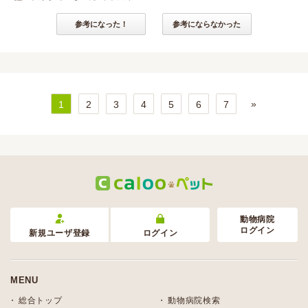
参考になった！
参考にならなかった
»
1
2
3
4
5
6
7
動物病院
ログイン
新規ユーザ登録
ログイン
MENU
総合トップ
動物病院検索